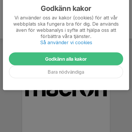
Godkänn kakor
Vi använder oss av kakor (cookies) för att vår
webbplats ska fungera bra för dig. De används
även för webbanalys i syfte att hjälpa oss att
förbättra våra tjänster.
Så använder vi cookies
Godkänn alla kakor
Bara nödvändiga