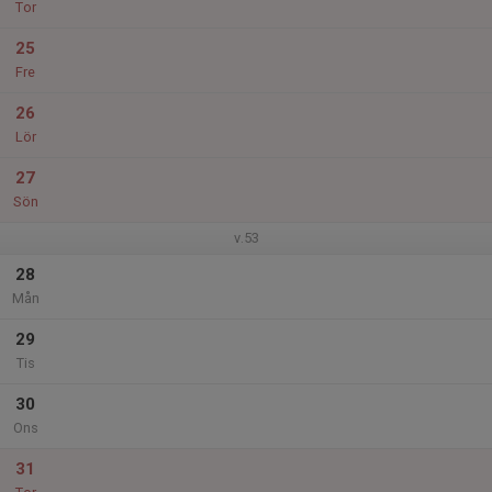
Tor
25
Fre
26
Lör
27
Sön
v.53
28
Mån
29
Tis
30
Ons
31