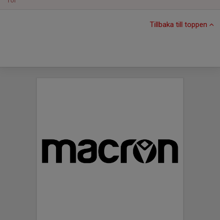
Tor
Tillbaka till toppen