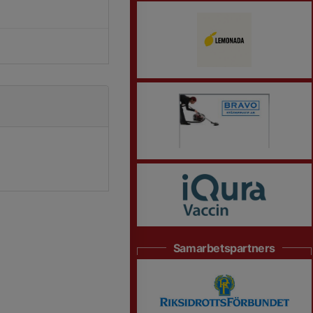
Samarbetspartners