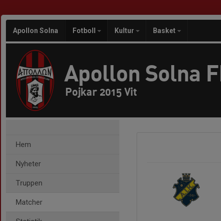
Apollon Solna
Fotboll
Kultur
Basket
Apollon Solna 
Pojkar 2015 Vit
Hem
Nyheter
Truppen
Matcher