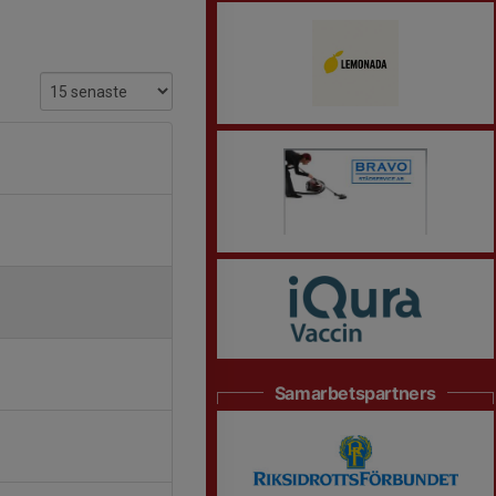
Samarbetspartners