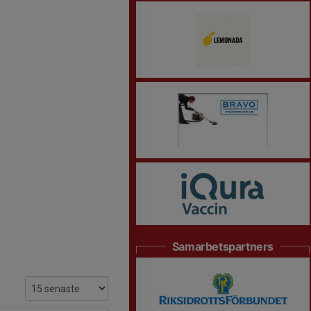
Samarbetspartners