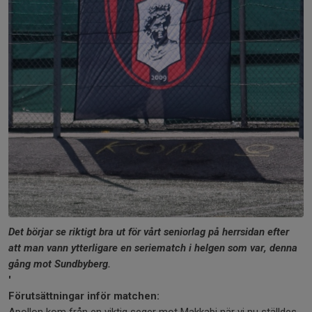
Det börjar se riktigt bra ut för vårt seniorlag på herrsidan efter
att man vann ytterligare en seriematch i helgen som var, denna
gång mot Sundbyberg.
'
Förutsättningar inför matchen: