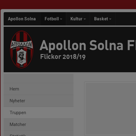
Apollon Solna
Fotboll
Kultur
Basket
Apollon Solna 
Flickor 2018/19
Hem
Nyheter
Truppen
Matcher