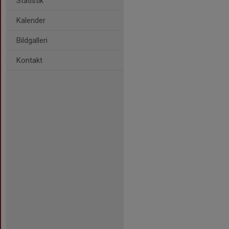
Statistik
Kalender
Bildgalleri
Kontakt