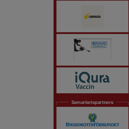
Samarbetspartners