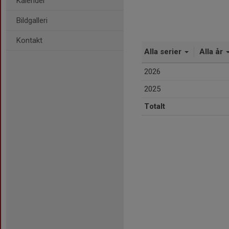
Kalender
Bildgalleri
Kontakt
Alla serier
Alla år
2026
2025
Totalt