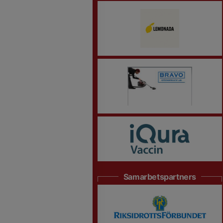
Samarbetspartners