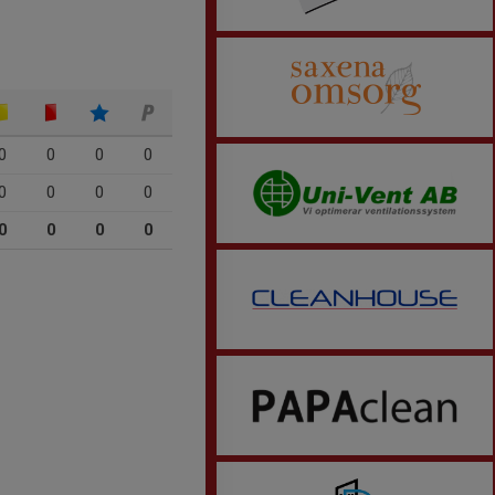
0
0
0
0
0
0
0
0
0
0
0
0