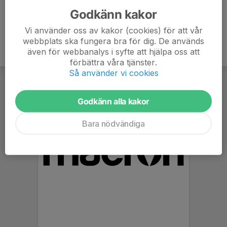
Godkänn kakor
Vi använder oss av kakor (cookies) för att vår
webbplats ska fungera bra för dig. De används
även för webbanalys i syfte att hjälpa oss att
förbättra våra tjänster.
Så använder vi cookies
Godkänn alla kakor
Bara nödvändiga