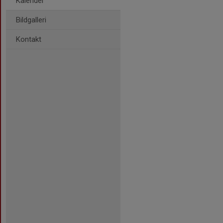
Kalender
Bildgalleri
Kontakt