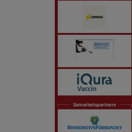
Samarbetspartners