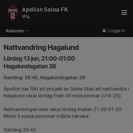
Apollon Solna FK
U14
Logga in
Kalender
Nattvandring Hagalund
Lördag 13 jun, 21:00-01:00
Hagalundsgatan 38
Samling: 20:45, Hagalundsgatan 38
Apollon har fått ett projekt av Solna Stad att nattvandra i
Hagalund varje lördag fram till midsommar (v16-25)
Nattvandringen sker varje lördag mellan 21:00-01:00.
Minst 3 vuxna personer måste närvara.
Samling 20:45