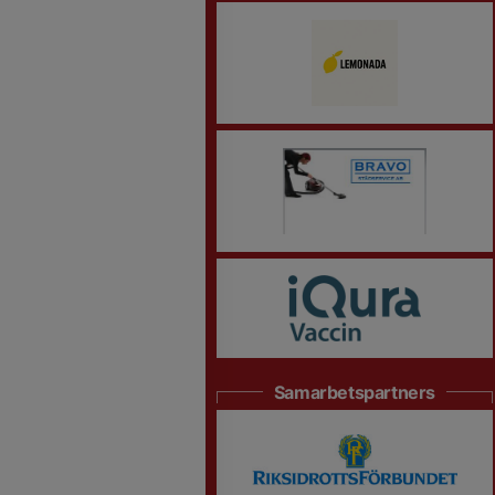
Samarbetspartners