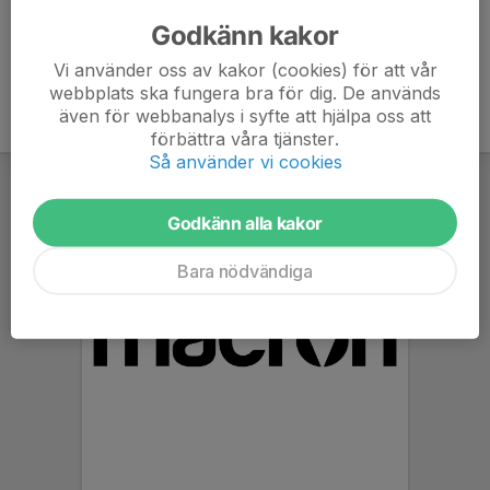
Kläder efter väder
Godkänn kakor
Vi använder oss av kakor (cookies) för att vår
webbplats ska fungera bra för dig. De används
även för webbanalys i syfte att hjälpa oss att
förbättra våra tjänster.
Så använder vi cookies
Godkänn alla kakor
Bara nödvändiga