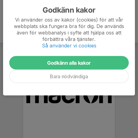
Kläder efter väder
Godkänn kakor
Vi använder oss av kakor (cookies) för att vår
webbplats ska fungera bra för dig. De används
även för webbanalys i syfte att hjälpa oss att
förbättra våra tjänster.
Så använder vi cookies
Godkänn alla kakor
Bara nödvändiga