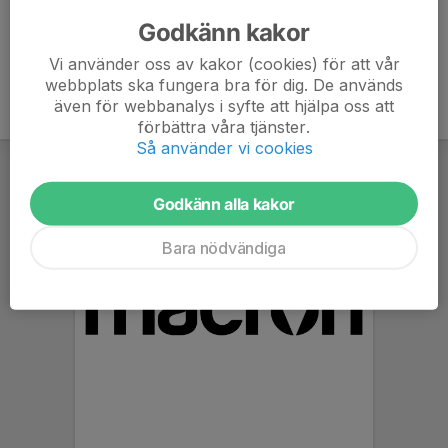
Kläder efter väder
Godkänn kakor
Vi använder oss av kakor (cookies) för att vår
webbplats ska fungera bra för dig. De används
även för webbanalys i syfte att hjälpa oss att
förbättra våra tjänster.
Så använder vi cookies
Godkänn alla kakor
Bara nödvändiga