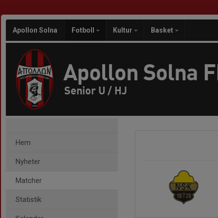
Apollon Solna
Fotboll
Kultur
Basket
Apollon Solna 
Senior U / HJ
Hem
Nyheter
Matcher
Statistik