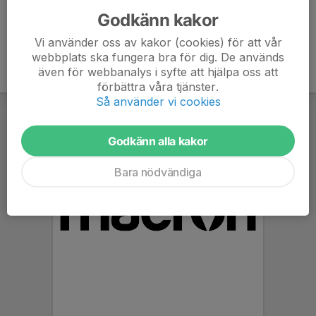
Godkänn kakor
Vi använder oss av kakor (cookies) för att vår
webbplats ska fungera bra för dig. De används
även för webbanalys i syfte att hjälpa oss att
förbättra våra tjänster.
Så använder vi cookies
Godkänn alla kakor
Bara nödvändiga