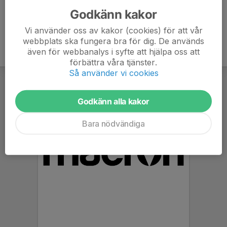
Godkänn kakor
Vi använder oss av kakor (cookies) för att vår
webbplats ska fungera bra för dig. De används
även för webbanalys i syfte att hjälpa oss att
förbättra våra tjänster.
Så använder vi cookies
Godkänn alla kakor
Bara nödvändiga