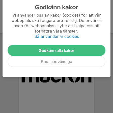
Godkänn kakor
Vi använder oss av kakor (cookies) för att vår
webbplats ska fungera bra för dig. De används
även för webbanalys i syfte att hjälpa oss att
förbättra våra tjänster.
Så använder vi cookies
Godkänn alla kakor
Bara nödvändiga