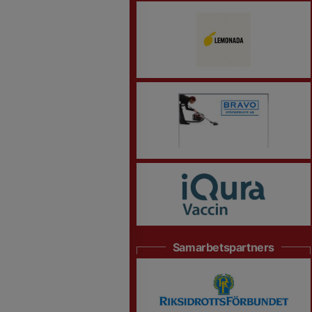
Samarbetspartners