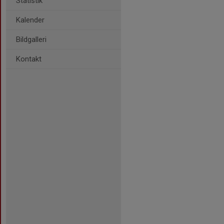
Statistik
Kalender
Bildgalleri
Kontakt