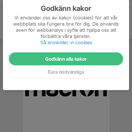
Godkänn kakor
Vi använder oss av kakor (cookies) för att vår
webbplats ska fungera bra för dig. De används
även för webbanalys i syfte att hjälpa oss att
förbättra våra tjänster.
Så använder vi cookies
Godkänn alla kakor
Bara nödvändiga