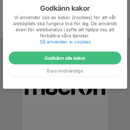
Godkänn kakor
Vi använder oss av kakor (cookies) för att vår
webbplats ska fungera bra för dig. De används
även för webbanalys i syfte att hjälpa oss att
förbättra våra tjänster.
Så använder vi cookies
Godkänn alla kakor
Bara nödvändiga