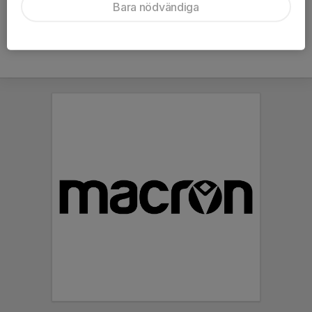
Bara nödvändiga