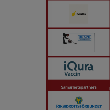
Samarbetspartners