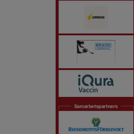
Samarbetspartners