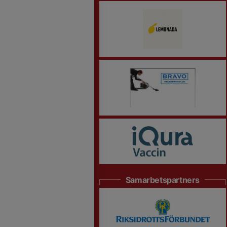
Samarbetspartners