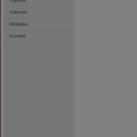
Statistik
Kalender
Bildgalleri
Kontakt