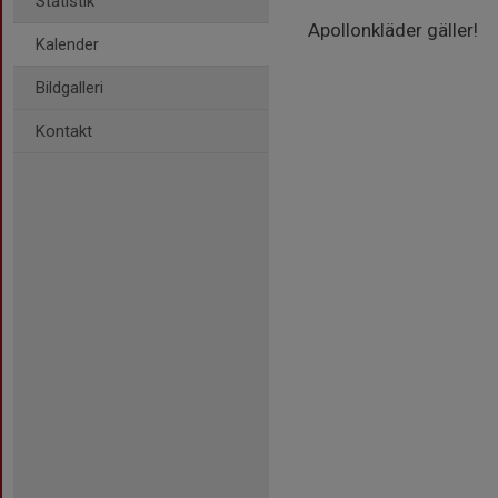
Statistik
Apollonkläder gäller!
Kalender
Bildgalleri
Kontakt