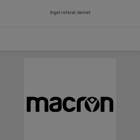
Inget referat skrivet