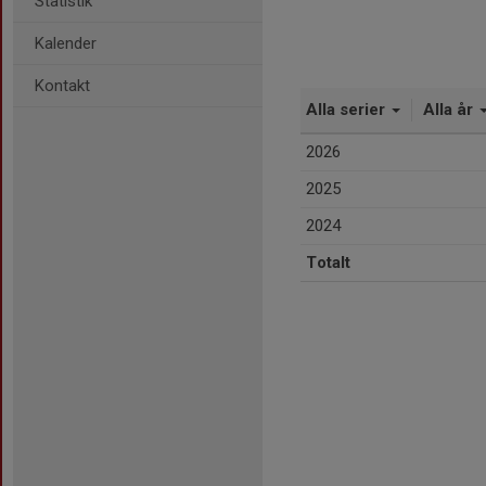
Statistik
Kalender
Kontakt
Alla serier
Alla år
2026
2025
2024
Totalt