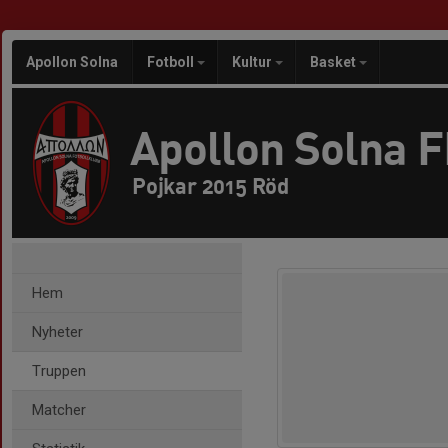
Apollon Solna
Fotboll
Kultur
Basket
Apollon Solna 
Pojkar 2015 Röd
Hem
Nyheter
Truppen
Matcher