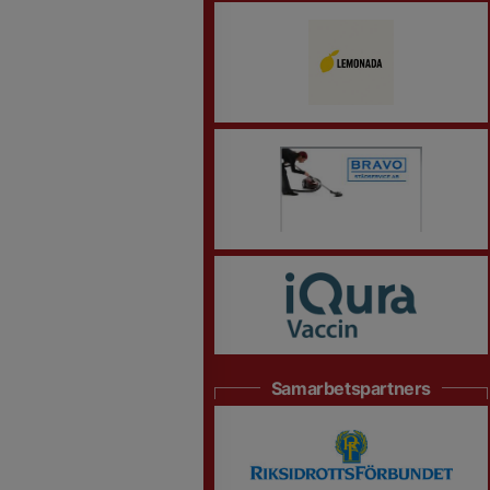
Samarbetspartners