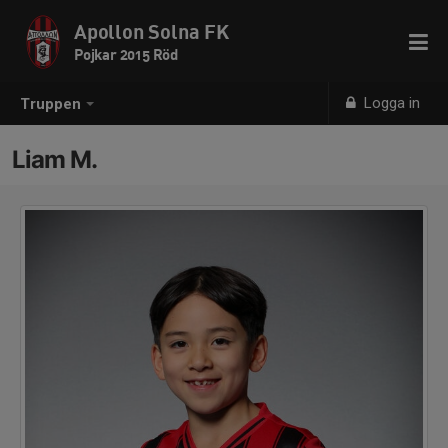
Apollon Solna FK
Pojkar 2015 Röd
Logga in
Truppen
Liam M.