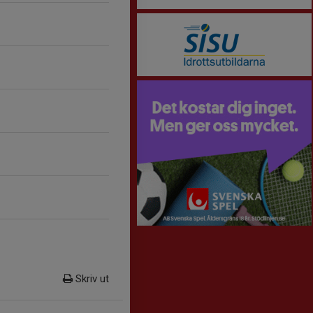
Skriv ut