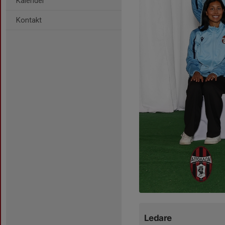
Kalender
Kontakt
Ledare