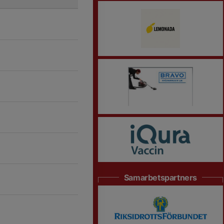
Samarbetspartners