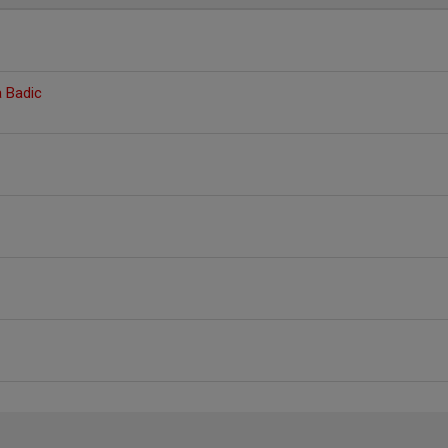
a Badic