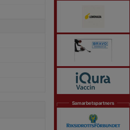
Samarbetspartners