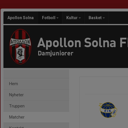
Apollon Solna
Fotboll
Kultur
Basket
Apollon Solna 
Damjuniorer
Hem
Nyheter
Truppen
Matcher