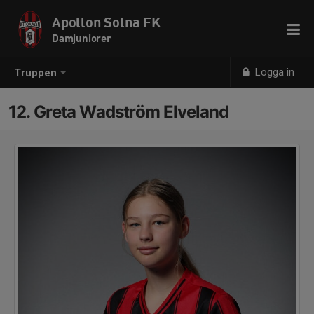
Apollon Solna FK
Damjuniorer
Logga in
Truppen
12. Greta Wadström Elveland