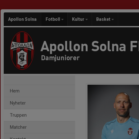
Apollon Solna
Fotboll
Kultur
Basket
Apollon Solna 
Damjuniorer
Hem
Nyheter
Truppen
Matcher