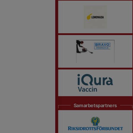
Samarbetspartners