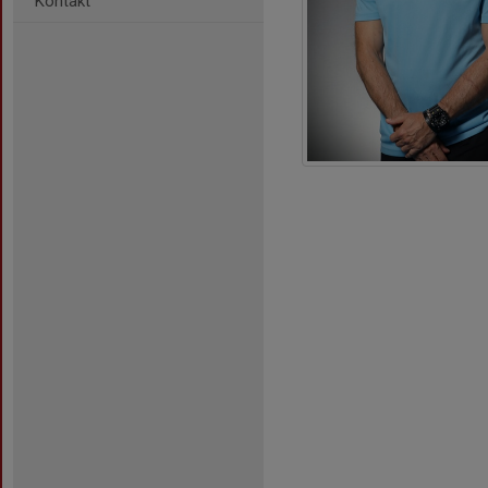
Kontakt