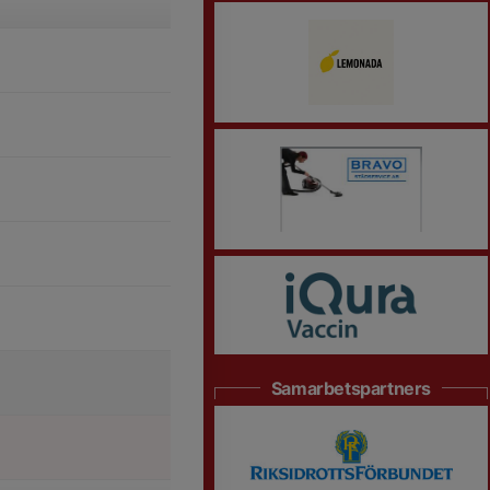
Samarbetspartners