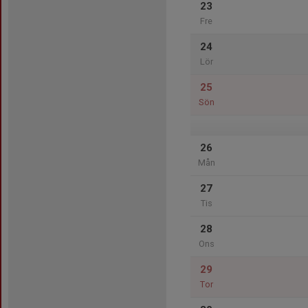
23
Fre
24
Lör
25
Sön
26
Mån
27
Tis
28
Ons
29
Tor