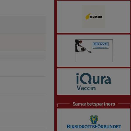
Samarbetspartners