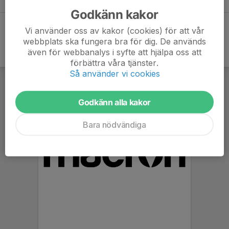
Godkänn kakor
Vi använder oss av kakor (cookies) för att vår
webbplats ska fungera bra för dig. De används
även för webbanalys i syfte att hjälpa oss att
förbättra våra tjänster.
Så använder vi cookies
Godkänn alla kakor
Bara nödvändiga