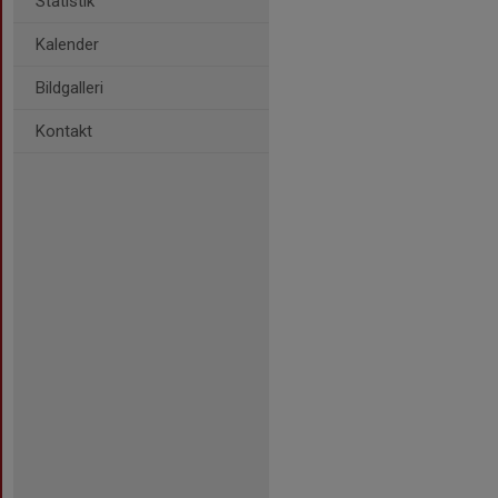
Statistik
Kalender
Bildgalleri
Kontakt