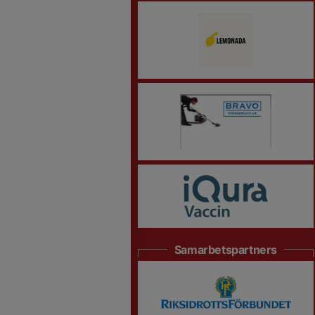
Samarbetspartners