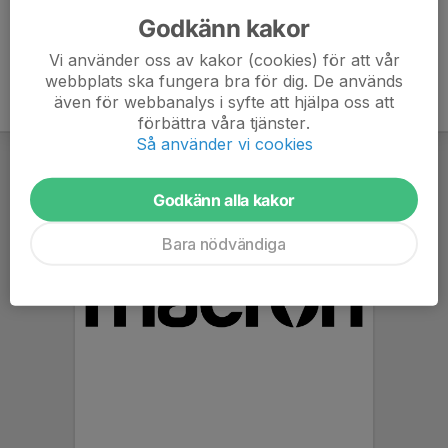
Godkänn kakor
Vi använder oss av kakor (cookies) för att vår
webbplats ska fungera bra för dig. De används
även för webbanalys i syfte att hjälpa oss att
förbättra våra tjänster.
Så använder vi cookies
Godkänn alla kakor
Bara nödvändiga