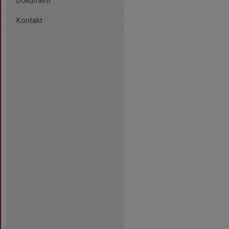
Dokument
Kontakt