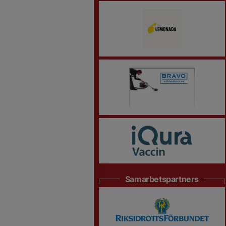
Samarbetspartners