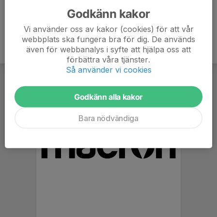
Godkänn kakor
Vi använder oss av kakor (cookies) för att vår
webbplats ska fungera bra för dig. De används
även för webbanalys i syfte att hjälpa oss att
förbättra våra tjänster.
Så använder vi cookies
Godkänn alla kakor
Bara nödvändiga