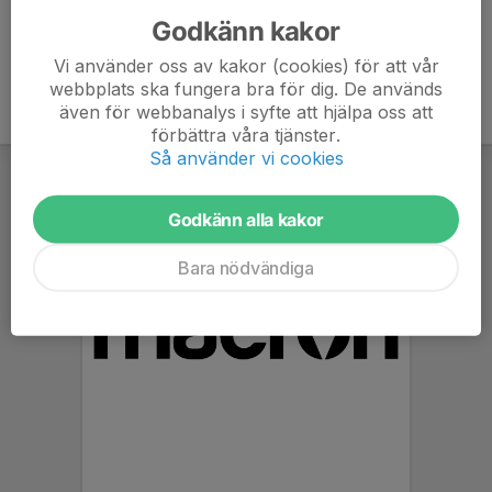
Godkänn kakor
Vi använder oss av kakor (cookies) för att vår
webbplats ska fungera bra för dig. De används
även för webbanalys i syfte att hjälpa oss att
förbättra våra tjänster.
Så använder vi cookies
Godkänn alla kakor
Bara nödvändiga