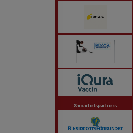
Samarbetspartners