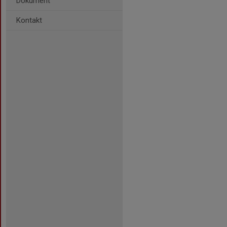
Dokument
Kontakt