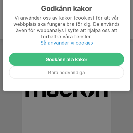
Godkänn kakor
Vi använder oss av kakor (cookies) för att vår
webbplats ska fungera bra för dig. De används
även för webbanalys i syfte att hjälpa oss att
förbättra våra tjänster.
Så använder vi cookies
Godkänn alla kakor
Bara nödvändiga