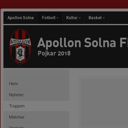
Apollon Solna
Fotboll
Kultur
Basket
Apollon Solna 
Pojkar 2018
Hem
Nyheter
Truppen
Matcher