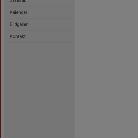
Statistik
Kalender
Bildgalleri
Kontakt