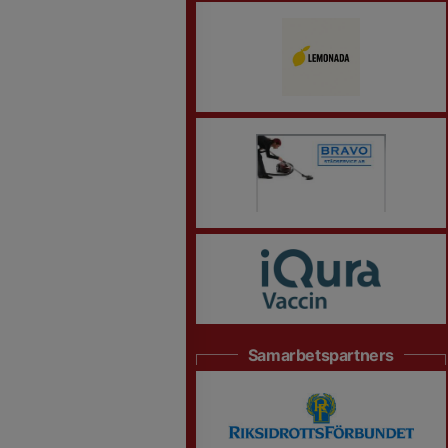
Samarbetspartners