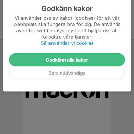
Godkänn kakor
Vi använder oss av kakor (cookies) för att vår
webbplats ska fungera bra för dig. De används
även för webbanalys i syfte att hjälpa oss att
förbättra våra tjänster.
Så använder vi cookies
Godkänn alla kakor
Bara nödvändiga