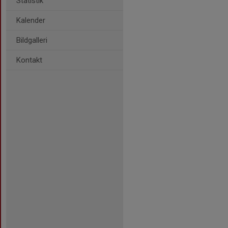
Statistik
Kalender
Bildgalleri
Kontakt