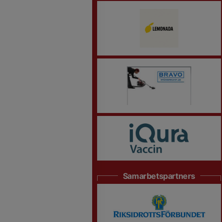
Samarbetspartners