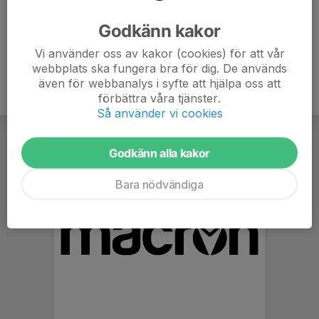
Macron kläderna
Vattenflaska
Godkänn kakor
Vi använder oss av kakor (cookies) för att vår
webbplats ska fungera bra för dig. De används
även för webbanalys i syfte att hjälpa oss att
förbättra våra tjänster.
Så använder vi cookies
Godkänn alla kakor
Bara nödvändiga