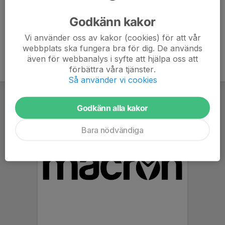
Macron kläderna
Vattenflaska
Godkänn kakor
Vi använder oss av kakor (cookies) för att vår
webbplats ska fungera bra för dig. De används
även för webbanalys i syfte att hjälpa oss att
förbättra våra tjänster.
Så använder vi cookies
Godkänn alla kakor
Bara nödvändiga