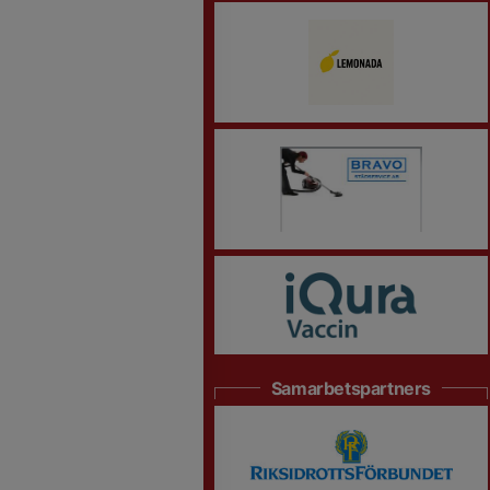
Samarbetspartners