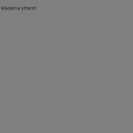
 kläderna ytterst